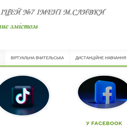
ВІРТУАЛЬНА ВЧИТЕЛЬСЬКА
ДИСТАНЦІЙНЕ НАВЧАННЯ
У FACEBOOK