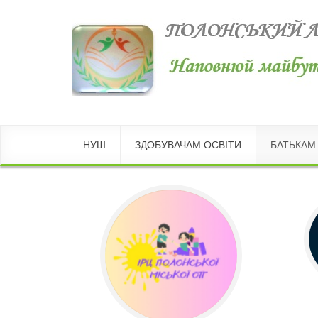
НУШ
ЗДОБУВАЧАМ ОСВІТИ
БАТЬКАМ