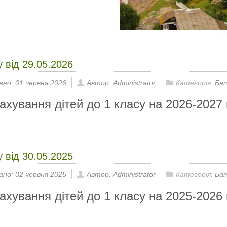
у від 29.05.2026
ано: 01 червня 2026
Автор: Administrator
Категорія:
Ба
ахування дітей до 1 класу на 2026-2027 
у від 30.05.2025
ано: 02 червня 2025
Автор: Administrator
Категорія:
Ба
ахування дітей до 1 класу на 2025-2026 