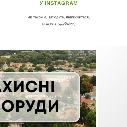
У INSTAGRAM
ми також є, заходьте, підписуйтеся,
ставте вподобайки)