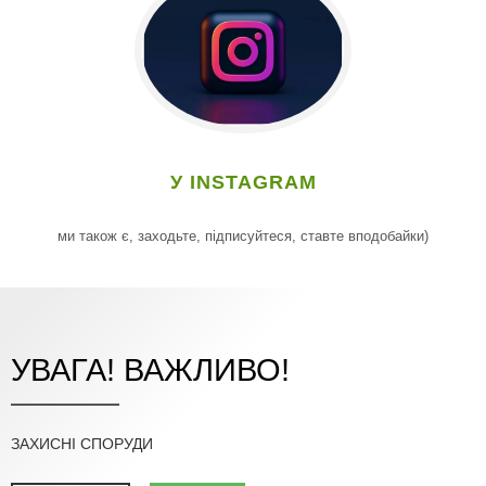
У INSTAGRAM
ми також є, заходьте, підписуйтеся, ставте вподобайки)
УВАГА! ВАЖЛИВО!
ЗАХИСНІ СПОРУДИ