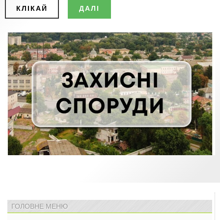
КЛІКАЙ
ДАЛІ
ГОЛОВНЕ МЕНЮ