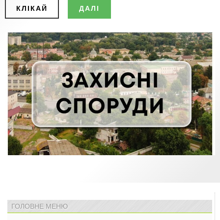
КЛІКАЙ
ДАЛІ
ГОЛОВНЕ МЕНЮ