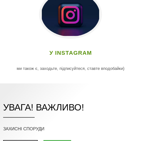
У INSTAGRAM
ми також є, заходьте, підписуйтеся, ставте вподобайки)
УВАГА! ВАЖЛИВО!
ЗАХИСНІ СПОРУДИ