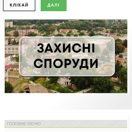
КЛІКАЙ
ДАЛІ
ГОЛОВНЕ МЕНЮ