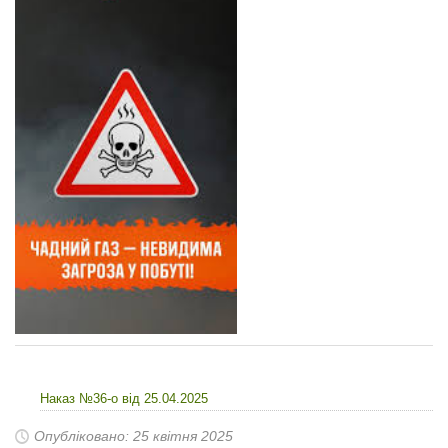
Наказ №36-о від 25.04.2025
Опубліковано: 25 квітня 2025