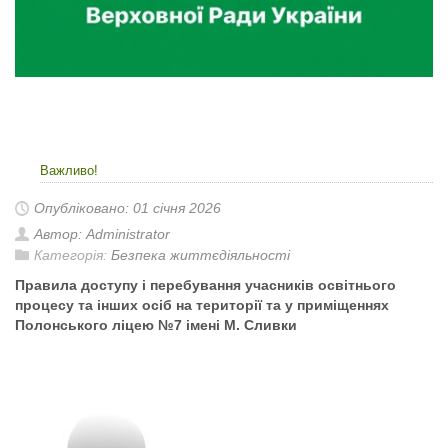
Важливо!
Опубліковано: 01 січня 2026
Автор: Administrator
Категорія:
Безпека життєдіяльності
Правила доступу і перебування учасників освітнього
процесу та інших осіб на території та у приміщеннях
Полонського ліцею №7 імені М. Сливки