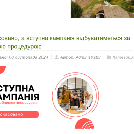
овано, а вступна кампанія відбуватиметься за
ою процедурою
ано: 08 листопада 2024
Автор: Administrator
Категорія