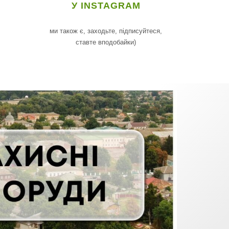
У INSTAGRAM
ми також є, заходьте, підписуйтеся,
ставте вподобайки)