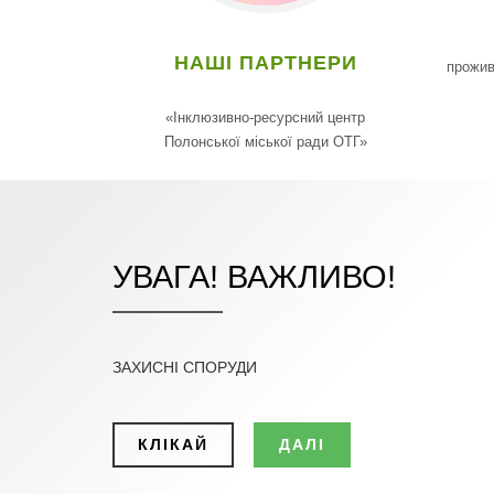
НАШІ ПАРТНЕРИ
прожив
«Інклюзивно-ресурсний центр
Полонської міської ради ОТГ»
УВАГА! ВАЖЛИВО!
ЗАХИСНІ СПОРУДИ
КЛІКАЙ
ДАЛІ