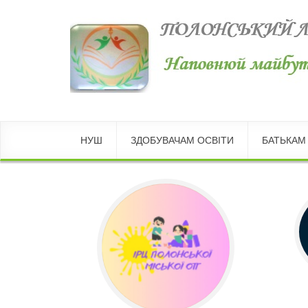
НУШ
ЗДОБУВАЧАМ ОСВІТИ
БАТЬКАМ