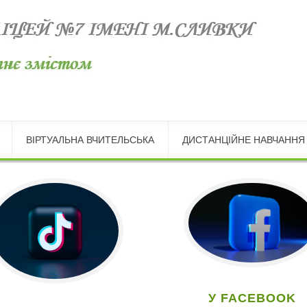
ВІРТУАЛЬНА ВЧИТЕЛЬСЬКА
ДИСТАНЦІЙНЕ НАВЧАННЯ
У FACEBOOK