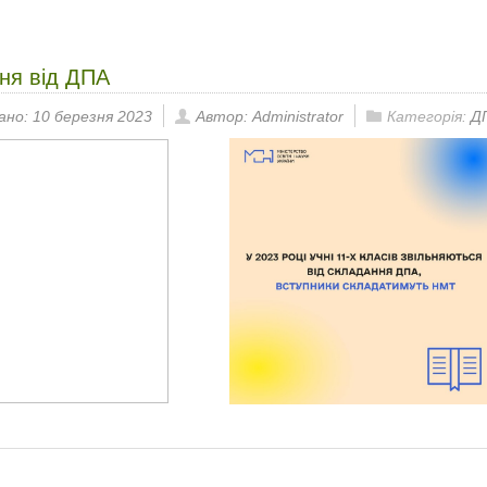
ня від ДПА
ано: 10 березня 2023
Автор: Administrator
Категорія:
Д