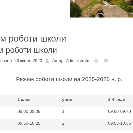
м роботи школи
м роботи школи
овано: 26 квітня 2020
Автор: Administrator
Режим роботи школи
на 2025-2026 н. р.
1 клас
урок
2-4 клас
09.00-09.35
1
09.00-09.40
09.50-10.25
2
09.55-10.35