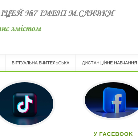
ВІРТУАЛЬНА ВЧИТЕЛЬСЬКА
ДИСТАНЦІЙНЕ НАВЧАННЯ
У FACEBOOK