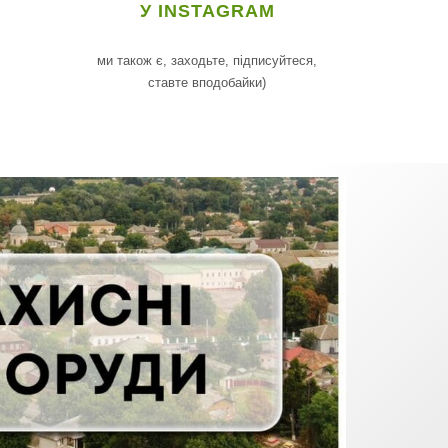
У INSTAGRAM
ми також є, заходьте, підписуйтеся,
ставте вподобайки)