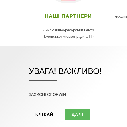
НАШІ ПАРТНЕРИ
прожив
«Інклюзивно-ресурсний центр
Полонської міської ради ОТГ»
УВАГА! ВАЖЛИВО!
ЗАХИСНІ СПОРУДИ
КЛІКАЙ
ДАЛІ