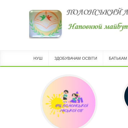
НУШ
ЗДОБУВАЧАМ ОСВІТИ
БАТЬКАМ