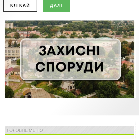
КЛІКАЙ
ДАЛІ
ГОЛОВНЕ МЕНЮ