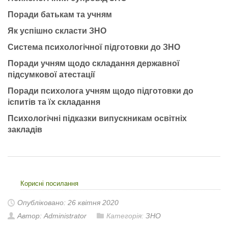
Поради батькам та учням
Як успішно скласти ЗНО
Система психологічної підготовки до ЗНО
Поради учням щодо складання державної
підсумкової атестації
Поради психолога учням щодо підготовки до
іспитів та їх складання
Психологічні підказки випускникам освітніх
закладів
Корисні посилання
Опубліковано: 26 квітня 2020
Автор: Administrator
Категорія:
ЗНО