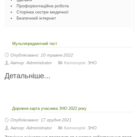
Профорієнтаційна робота
Сторінка сестри медичної
Безпечний інтернет
Мультипредметний тест
Опубліковано: 10 травня 2022
Автор: Administrator
Категорія:
ЗНО
Детальніше...
Дорожня карта учасника ЗНО 2022 року
Опубліковано: 17 грудня 2021
Автор: Administrator
Категорія:
ЗНО