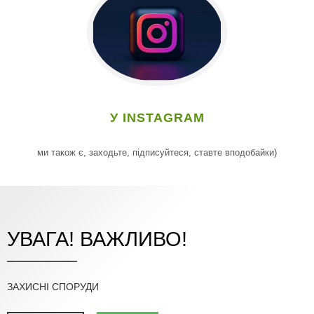
У INSTAGRAM
ми також є, заходьте, підписуйтеся, ставте вподобайки)
УВАГА! ВАЖЛИВО!
ЗАХИСНІ СПОРУДИ