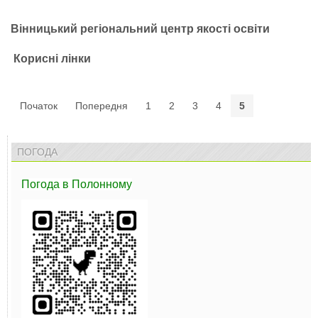
Вінницький регіональний центр якості освіти
Корисні лінки
Початок
Попередня
1
2
3
4
5
ПОГОДА
Погода
в Полонному