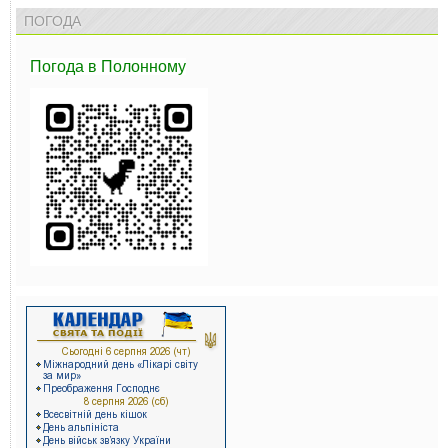
ПОГОДА
Погода
в Полонному