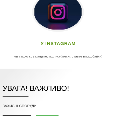
У INSTAGRAM
ми також є, заходьте, підписуйтеся, ставте вподобайки)
УВАГА! ВАЖЛИВО!
ЗАХИСНІ СПОРУДИ