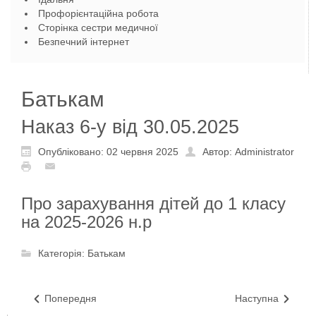
Профорієнтаційна робота
Сторінка сестри медичної
Безпечний інтернет
Батькам
Наказ 6-у від 30.05.2025
Опубліковано: 02 червня 2025
Автор: Administrator
Про зарахування дітей до 1 класу
на 2025-2026 н.р
Категорія:
Батькам
Попередня
Наступна