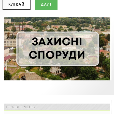
КЛІКАЙ
ДАЛІ
ГОЛОВНЕ МЕНЮ