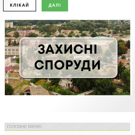
КЛІКАЙ
ДАЛІ
ГОЛОВНЕ МЕНЮ