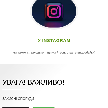
У INSTAGRAM
ми також є, заходьте, підписуйтеся, ставте вподобайки)
УВАГА! ВАЖЛИВО!
ЗАХИСНІ СПОРУДИ