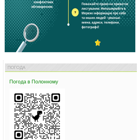
ПОГОДА
Погода
в Полонному