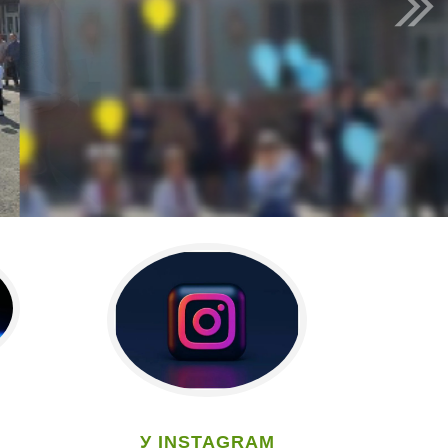
У INSTAGRAM