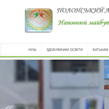
НУШ
ЗДОБУВАЧАМ ОСВІТИ
БАТЬКАМ