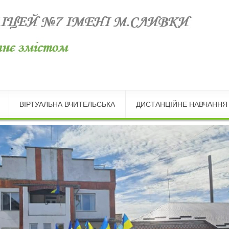
ВІРТУАЛЬНА ВЧИТЕЛЬСЬКА
ДИСТАНЦІЙНЕ НАВЧАННЯ