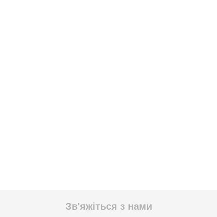
Зв'яжіться з нами