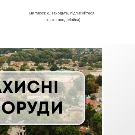
ми також є, заходьте, підписуйтеся,
ставте вподобайки)