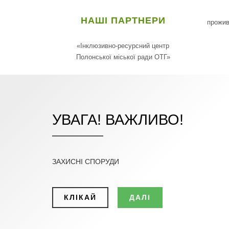
НАШІ ПАРТНЕРИ
прожив
«Інклюзивно-ресурсний центр
Полонської міської ради ОТГ»
УВАГА! ВАЖЛИВО!
ЗАХИСНІ СПОРУДИ
КЛІКАЙ
ДАЛІ