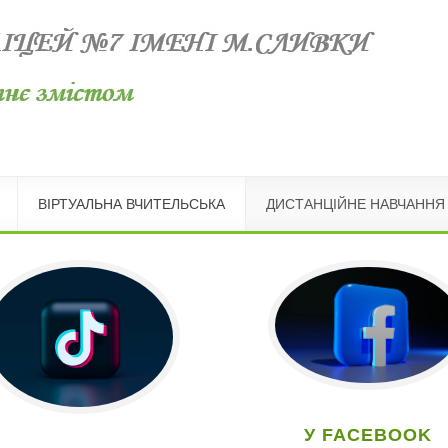
ВІРТУАЛЬНА ВЧИТЕЛЬСЬКА
ДИСТАНЦІЙНЕ НАВЧАННЯ
У FACEBOOK