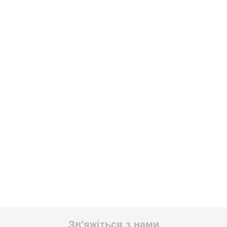
Зв'яжіться з нами