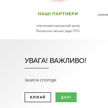
НАШІ ПАРТНЕРИ
прожив
«Інклюзивно-ресурсний центр
Полонської міської ради ОТГ»
УВАГА! ВАЖЛИВО!
ЗАХИСНІ СПОРУДИ
КЛІКАЙ
ДАЛІ