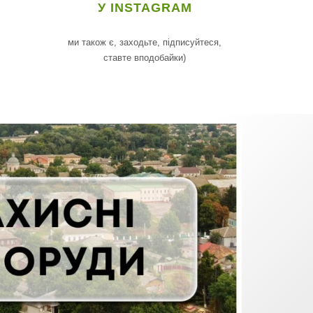
У INSTAGRAM
ми також є, заходьте, підписуйтеся,
ставте вподобайки)