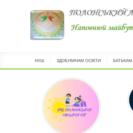
НУШ
ЗДОБУВАЧАМ ОСВІТИ
БАТЬКАМ