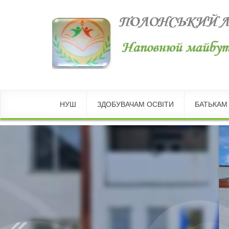
НУШ
ЗДОБУВАЧАМ ОСВІТИ
БАТЬКАМ