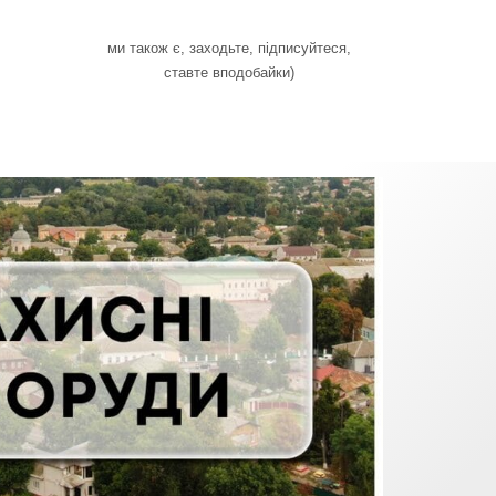
ми також є, заходьте, підписуйтеся,
ставте вподобайки)