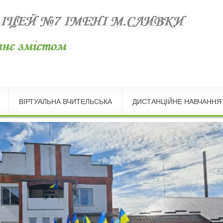
ВІРТУАЛЬНА ВЧИТЕЛЬСЬКА
ДИСТАНЦІЙНЕ НАВЧАННЯ