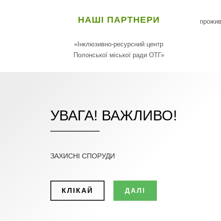
НАШІ ПАРТНЕРИ
прожив
«Інклюзивно-ресурсний центр
Полонської міської ради ОТГ»
УВАГА! ВАЖЛИВО!
ЗАХИСНІ СПОРУДИ
КЛІКАЙ
ДАЛІ