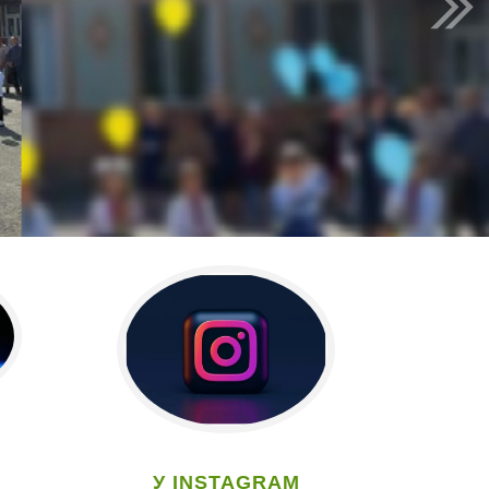
У INSTAGRAM